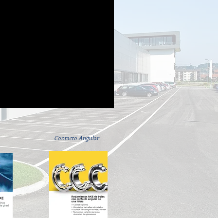
Contacto Angular